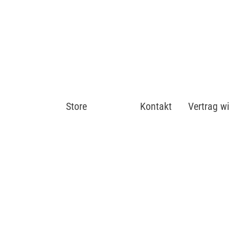
Store
Shop
Kontakt
Vertrag w