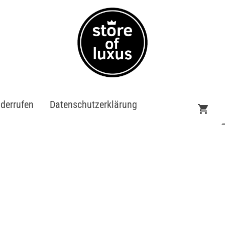
iderrufen
Datenschutzerklärung