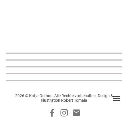
2026 © Katja Osthus. Alle Rechte vorbehalten. Design &
Illustration Robert Tomala