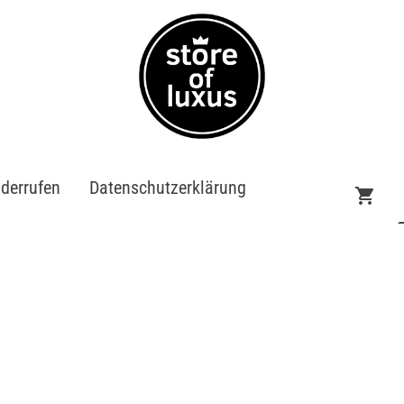
iderrufen
Datenschutzerklärung