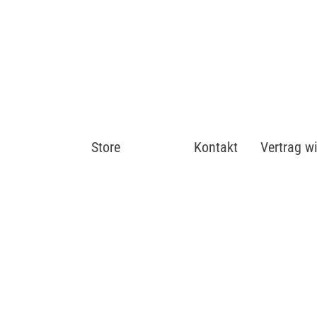
Store
Shop
Kontakt
Vertrag w