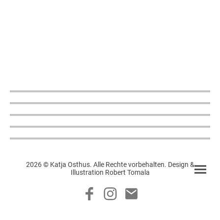
2026 © Katja Osthus. Alle Rechte vorbehalten. Design &
Illustration Robert Tomala