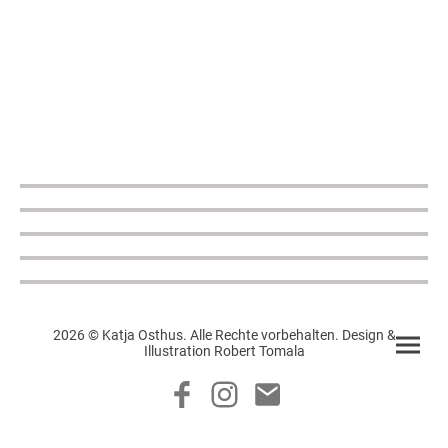
2026 © Katja Osthus. Alle Rechte vorbehalten. Design &
Illustration Robert Tomala