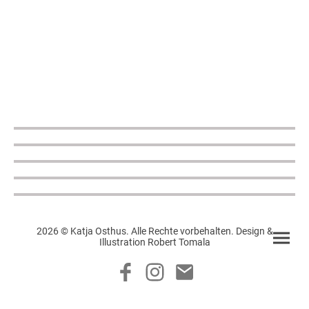
2026 © Katja Osthus. Alle Rechte vorbehalten. Design &
Illustration Robert Tomala