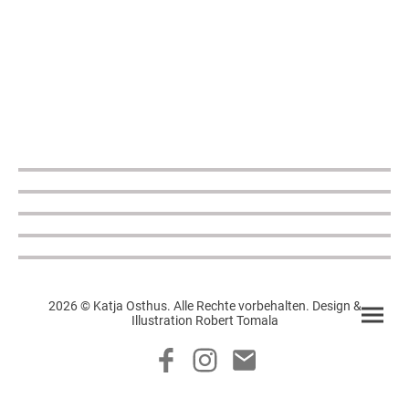
2026 © Katja Osthus. Alle Rechte vorbehalten. Design &
Illustration Robert Tomala