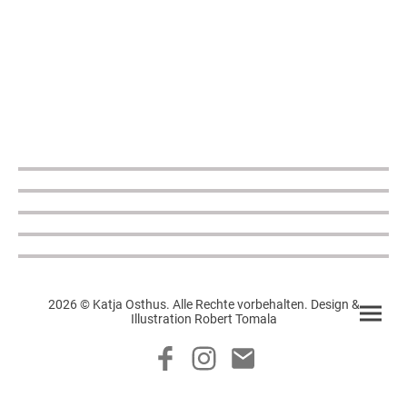
2026 © Katja Osthus. Alle Rechte vorbehalten. Design &
Illustration Robert Tomala