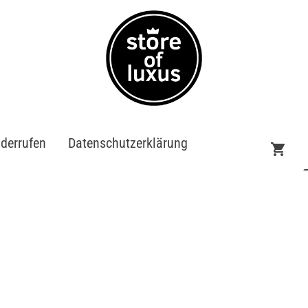
iderrufen
Datenschutzerklärung