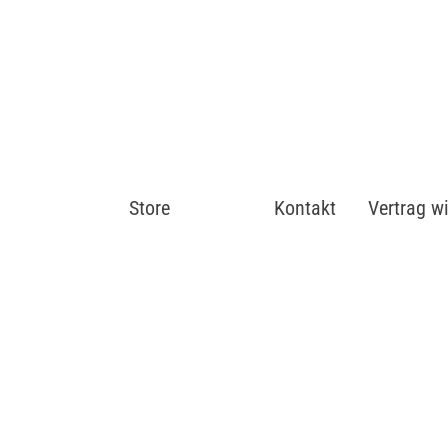
Store
Shop
Kontakt
Vertrag w