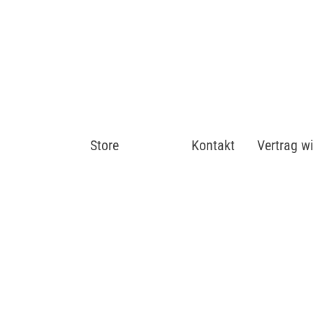
Store
Shop
Kontakt
Vertrag w