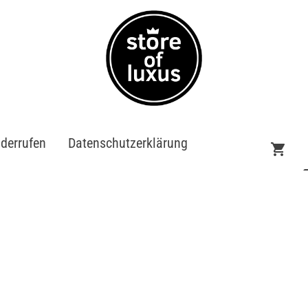
iderrufen
Datenschutzerklärung