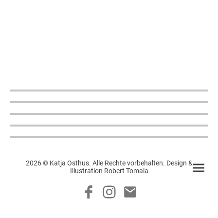
2026 © Katja Osthus. Alle Rechte vorbehalten. Design &
Illustration Robert Tomala