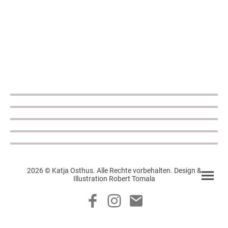
2026 © Katja Osthus. Alle Rechte vorbehalten. Design &
Illustration Robert Tomala