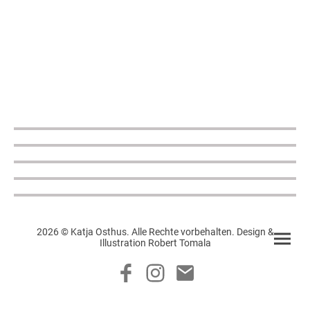
2026 © Katja Osthus. Alle Rechte vorbehalten. Design &
Illustration Robert Tomala