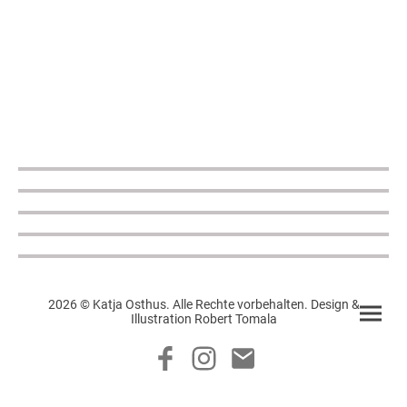
2026 © Katja Osthus. Alle Rechte vorbehalten. Design &
Illustration Robert Tomala