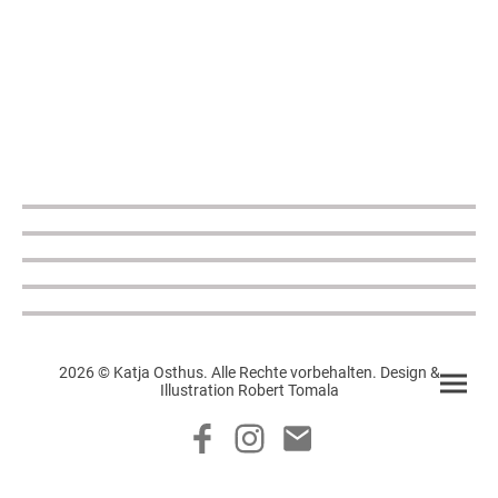
2026 © Katja Osthus. Alle Rechte vorbehalten. Design &
Illustration Robert Tomala