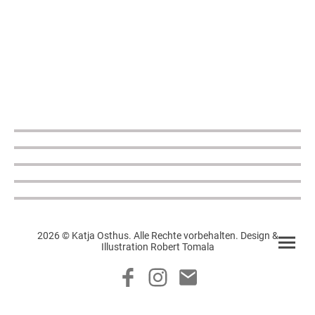
2026 © Katja Osthus. Alle Rechte vorbehalten. Design &
Illustration Robert Tomala