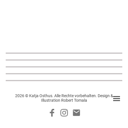
2026 © Katja Osthus. Alle Rechte vorbehalten. Design &
Illustration Robert Tomala