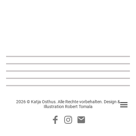
2026 © Katja Osthus. Alle Rechte vorbehalten. Design &
Illustration Robert Tomala