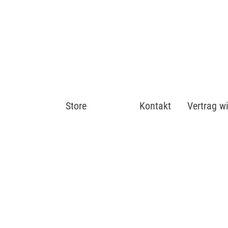
Store
Shop
Kontakt
Vertrag w