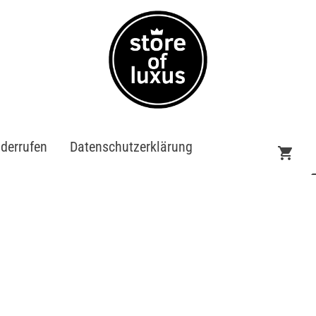
iderrufen
Datenschutzerklärung