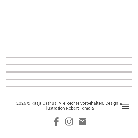
2026 © Katja Osthus. Alle Rechte vorbehalten. Design &
Illustration Robert Tomala