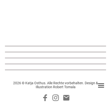
2026 © Katja Osthus. Alle Rechte vorbehalten. Design &
Illustration Robert Tomala