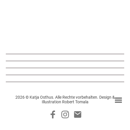
2026 © Katja Osthus. Alle Rechte vorbehalten. Design &
Illustration Robert Tomala