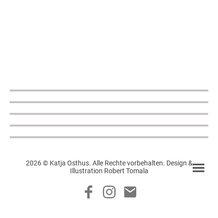
2026 © Katja Osthus. Alle Rechte vorbehalten. Design &
Illustration Robert Tomala