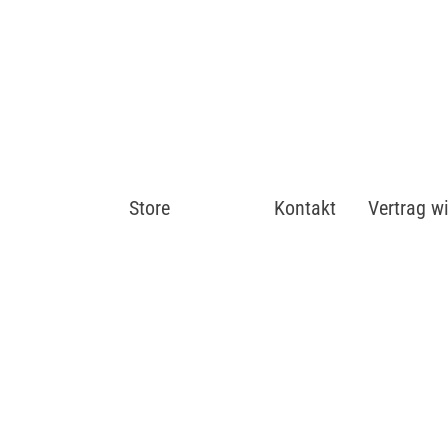
Store
Shop
Kontakt
Vertrag w