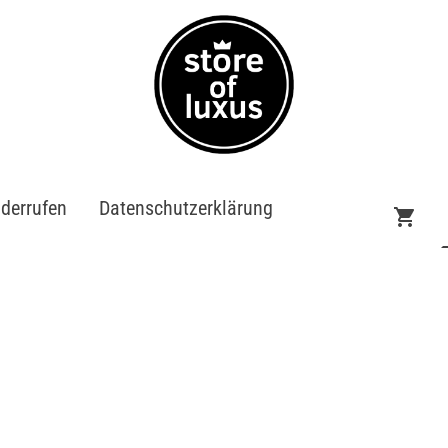
iderrufen
Datenschutzerklärung