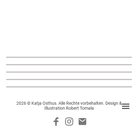
2026 © Katja Osthus. Alle Rechte vorbehalten. Design &
Illustration Robert Tomala