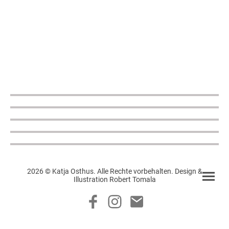
2026 © Katja Osthus. Alle Rechte vorbehalten. Design &
Illustration Robert Tomala