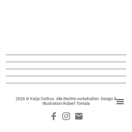
2026 © Katja Osthus. Alle Rechte vorbehalten. Design &
Illustration Robert Tomala