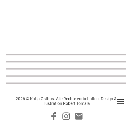
2026 © Katja Osthus. Alle Rechte vorbehalten. Design &
Illustration Robert Tomala