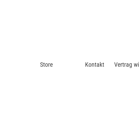
Store
Shop
Kontakt
Vertrag w