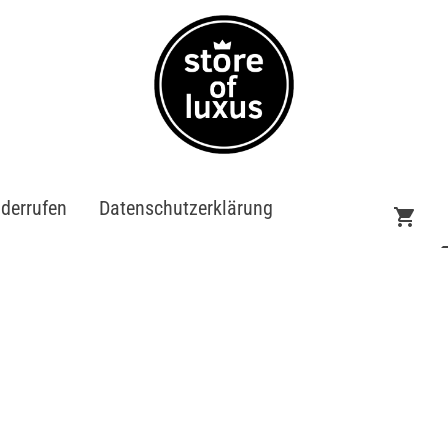
iderrufen
Datenschutzerklärung