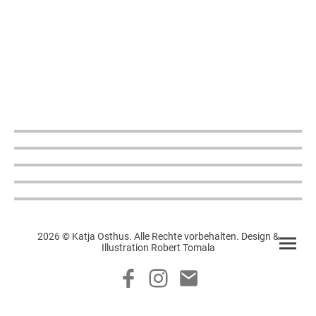
2026 © Katja Osthus. Alle Rechte vorbehalten. Design &
Illustration Robert Tomala