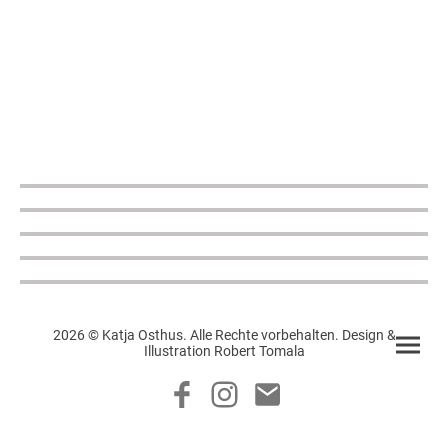
2026 © Katja Osthus. Alle Rechte vorbehalten. Design &
Illustration Robert Tomala