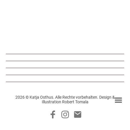
2026 © Katja Osthus. Alle Rechte vorbehalten. Design &
Illustration Robert Tomala