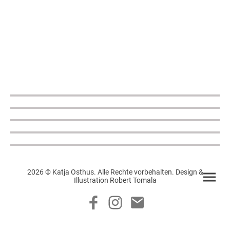
2026 © Katja Osthus. Alle Rechte vorbehalten. Design &
Illustration Robert Tomala