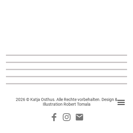
2026 © Katja Osthus. Alle Rechte vorbehalten. Design &
Illustration Robert Tomala