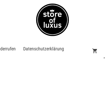
iderrufen
Datenschutzerklärung