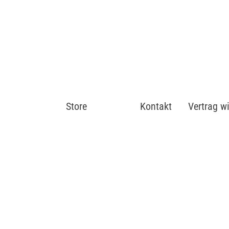
Store
Shop
Kontakt
Vertrag w