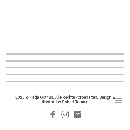
2026 © Katja Osthus. Alle Rechte vorbehalten. Design &
Illustration Robert Tomala