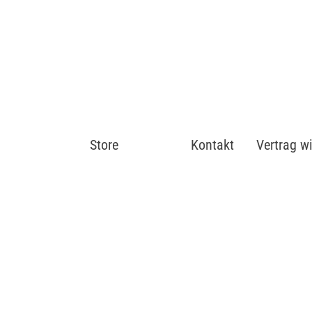
Store
Shop
Kontakt
Vertrag w