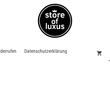
iderrufen
Datenschutzerklärung