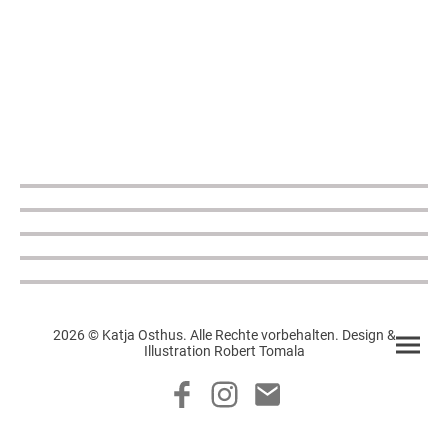
2026 © Katja Osthus. Alle Rechte vorbehalten. Design &
Illustration Robert Tomala