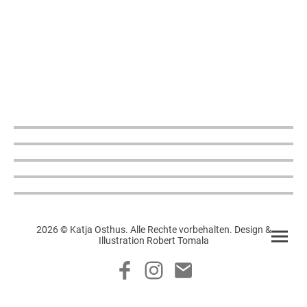
2026 © Katja Osthus. Alle Rechte vorbehalten. Design &
Illustration Robert Tomala