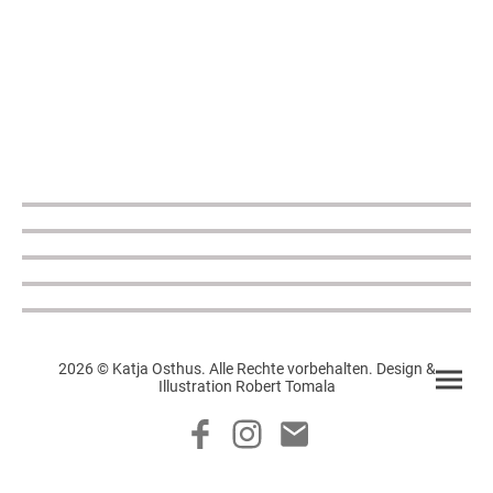
2026 © Katja Osthus. Alle Rechte vorbehalten. Design &
Illustration Robert Tomala