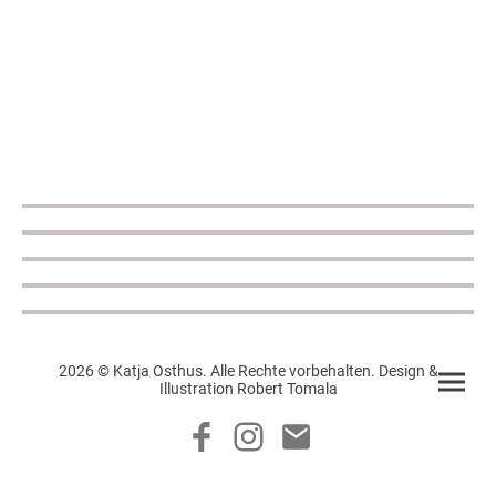
2026 © Katja Osthus. Alle Rechte vorbehalten. Design &
Illustration Robert Tomala