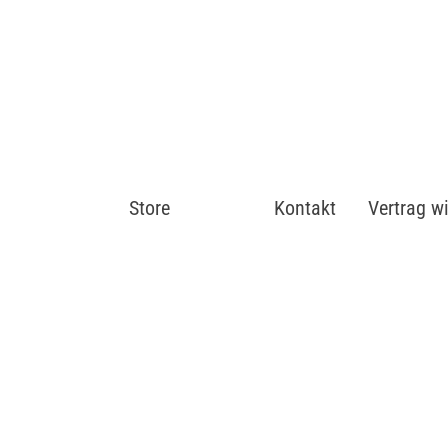
Store
Shop
Kontakt
Vertrag w