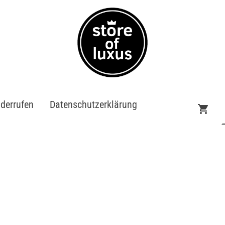
iderrufen
Datenschutzerklärung