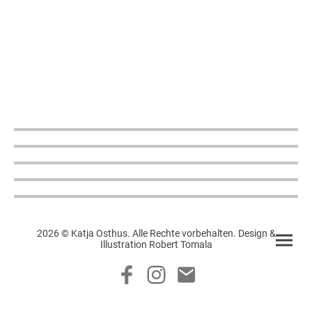
2026 © Katja Osthus. Alle Rechte vorbehalten. Design &
Illustration Robert Tomala