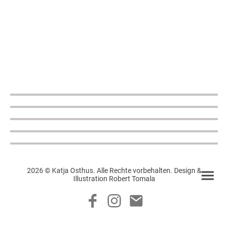
2026 © Katja Osthus. Alle Rechte vorbehalten. Design &
Illustration Robert Tomala