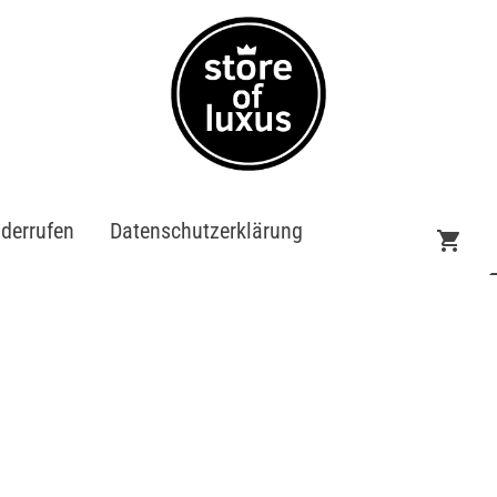
iderrufen
Datenschutzerklärung