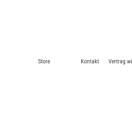
Store
Shop
Kontakt
Vertrag w