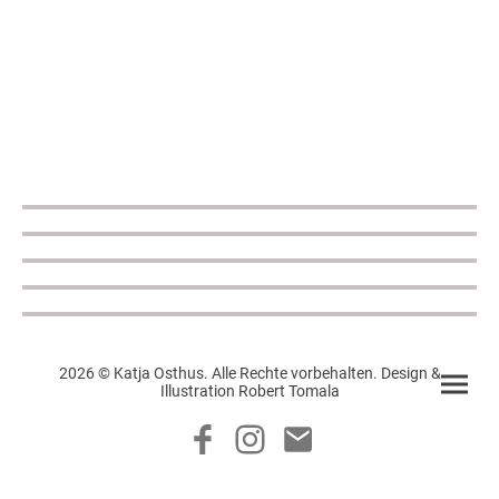
2026 © Katja Osthus. Alle Rechte vorbehalten. Design &
Illustration Robert Tomala