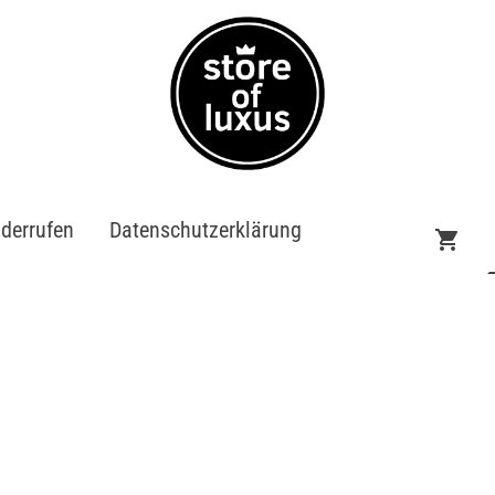
iderrufen
Datenschutzerklärung