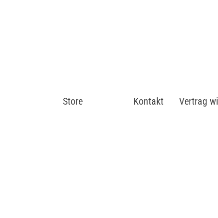
Store
Shop
Kontakt
Vertrag w