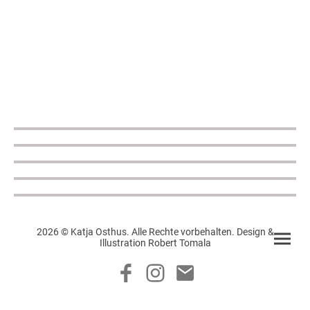
2026 © Katja Osthus. Alle Rechte vorbehalten. Design &
Illustration Robert Tomala