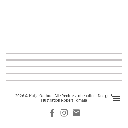
2026 © Katja Osthus. Alle Rechte vorbehalten. Design &
Illustration Robert Tomala