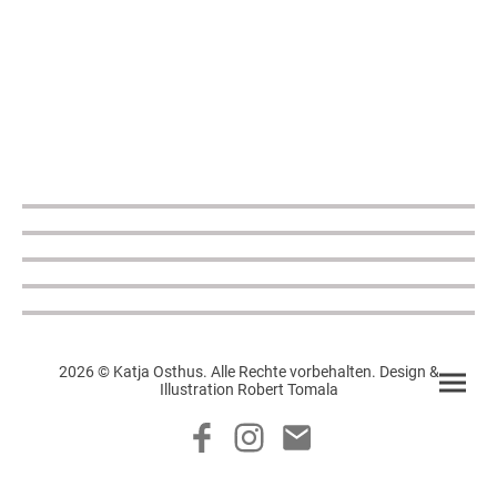
2026 © Katja Osthus. Alle Rechte vorbehalten. Design &
Illustration Robert Tomala